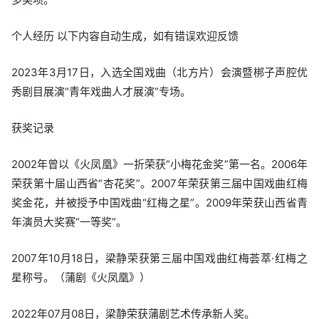
个人经历 以下内容自动生成，如有错误欢迎反馈
2023年3月17日，入选全国戏曲（北方片）会演暨梆子声腔优
秀剧目展演“青年戏曲人才展演”专场。
获奖记录
2002年曾以《火凤凰》一折荣获“小梅花金奖”第一名。2006年
荣获第十届山西省“杏花奖”。2007年荣获第三届中国戏曲红梅
奖金花，并被授予中国戏曲“红梅之星”。2009年荣获山西省青
年演员大奖赛“一等奖”。
2007年10月18日，梁静荣获第三届中国戏曲红梅荟萃·红梅之
星称号。（蒲剧《火凤凰》）
2022年07月08日，梁静荣获蒲剧艺术传承新人奖。