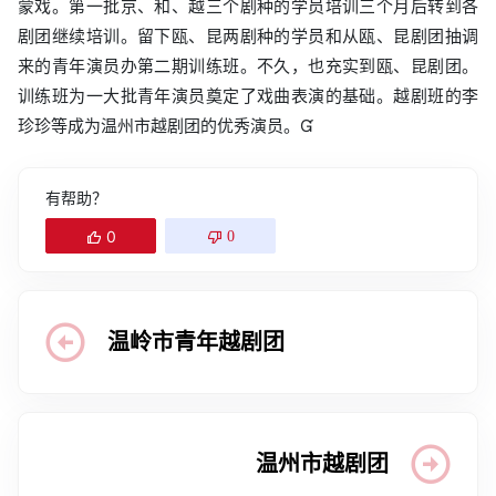
蒙戏。第一批京、和、越三个剧种的学员培训三个月后转到各
剧团继续培训。留下瓯、昆两剧种的学员和从瓯、昆剧团抽调
来的青年演员办第二期训练班。不久，也充实到瓯、昆剧团。
训练班为一大批青年演员奠定了戏曲表演的基础。越剧班的李
珍珍等成为温州市越剧团的优秀演员。
有帮助？
0
0
温岭市青年越剧团
温州市越剧团